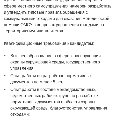
сфере местного самоуправления намерен разработать
и утвердить типовые правила обращения с
коммунальными отходами для оказания методической
помощи ОМСУ в вопросах управления отходами на
территориях муниципалитетов.
Квалификационные требования к кандидатам:
Высшее образование в сфере юриспруденции,
охраны окружающей среды, государственного
управления;
Опыт работы по разработке нормативных
документов не менее 5 лет;
Опыт работы в составе межведомственных,
ведомственных рабочих групп по разработке
нормативных документов в области охраны
окружающей среды, благоустройства, управления
отходами;