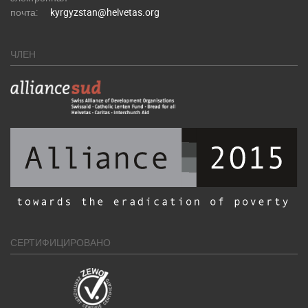
почта:
kyrgyzstan@helvetas.org
ЧЛЕН
СЕРТИФИЦИРОВАНО