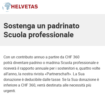
Indice
Sostenga un padrinato
Scuola professionale
Con un contributo annuo a partire da CHF 360
potrà diventare padrino o madrina Scuola professionale e
riceverà il rapporto annuale per i sostenitori e, quattro volte
all’anno, la nostra rivista «Partnerschaft». La Sua
donazione è deducibile dalle tasse. Se la Sua donazione è
inferiore a CHF 360, verrà destinata alle necessità più
urgenti.