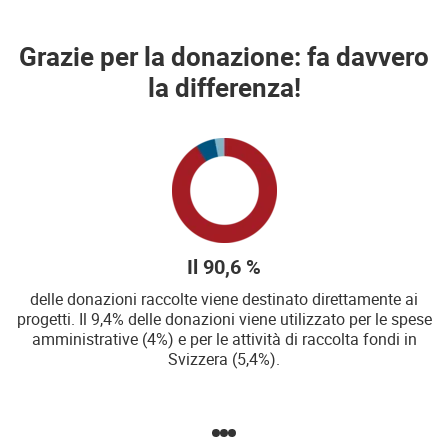
Grazie per la donazione: fa davvero
la differenza!
Il 90,6 %
delle donazioni raccolte viene destinato direttamente ai
progetti. Il 9,4% delle donazioni viene utilizzato per le spese
amministrative (4%) e per le attività di raccolta fondi in
Svizzera (5,4%).