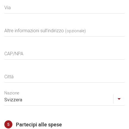
Indirizzo
Via
Altre informazioni sull’indirizzo
(opzionale)
CAP/NPA
Città
Nazione
Partecipi alle spese
5