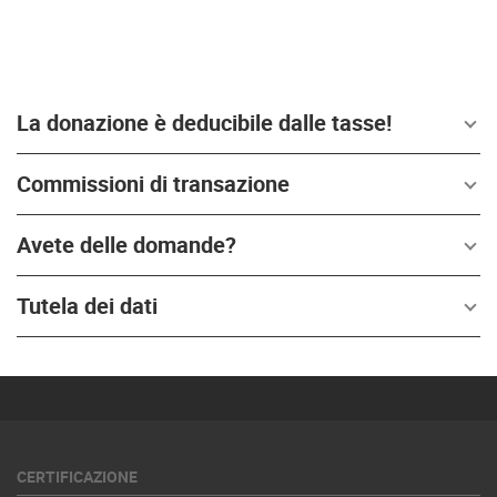
La donazione è deducibile dalle tasse!
Commissioni di transazione
Avete delle domande?
Tutela dei dati
CERTIFICAZIONE