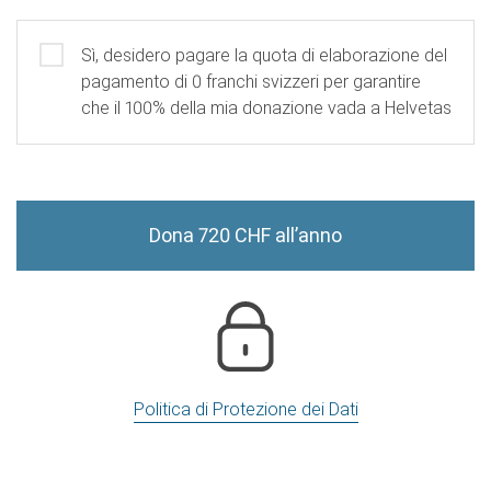
Partecipi alle spese
Sì, desidero pagare la quota di elaborazione del
pagamento di 0 franchi svizzeri per garantire
che il 100% della mia donazione vada a Helvetas
Dona 720 CHF all’anno
Politica di Protezione dei Dati