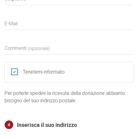
E-Mail
Commenti
(opzionale)
Tenetemi informato
Per poterle spedire la ricevuta della donazione abbiamo
bisogno del suo indirizzo postale.
Inserisca il suo indirizzo
4