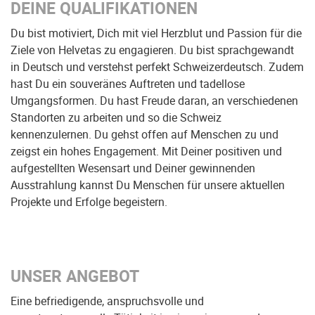
DEINE QUALIFIKATIONEN
Du bist motiviert, Dich mit viel Herzblut und Passion für die
Ziele von Helvetas zu engagieren. Du bist sprachgewandt
in Deutsch und verstehst perfekt Schweizerdeutsch. Zudem
hast Du ein souveränes Auftreten und tadellose
Umgangsformen. Du hast Freude daran, an verschiedenen
Standorten zu arbeiten und so die Schweiz
kennenzulernen. Du gehst offen auf Menschen zu und
zeigst ein hohes Engagement. Mit Deiner positiven und
aufgestellten Wesensart und Deiner gewinnenden
Ausstrahlung kannst Du Menschen für unsere aktuellen
Projekte und Erfolge begeistern.
UNSER ANGEBOT
Eine befriedigende, anspruchsvolle und