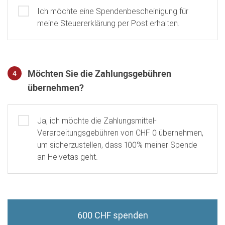
Ich möchte eine Spendenbescheinigung für
meine Steuererklärung per Post erhalten.
Möchten Sie die Zahlungsgebühren
4
übernehmen?
Gebührenübernahme
Ja, ich möchte die Zahlungsmittel-
Verarbeitungsgebühren von CHF 0 übernehmen,
um sicherzustellen, dass 100% meiner Spende
an Helvetas geht.
600 CHF spenden