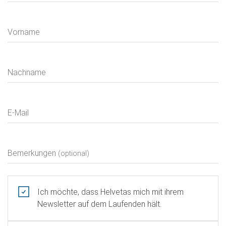
Vorname
Nachname
E-Mail
Bemerkungen
(optional)
Ich möchte, dass Helvetas mich mit ihrem
Newsletter auf dem Laufenden hält.