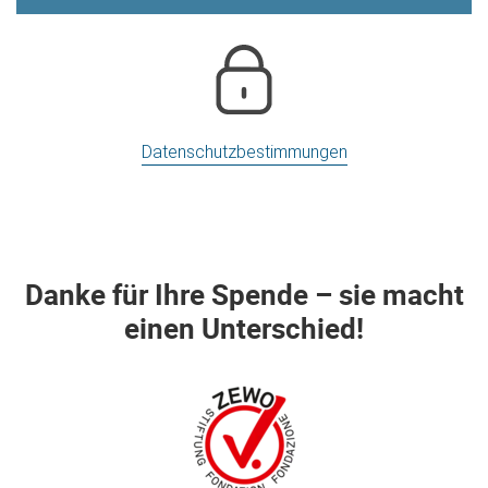
Datenschutzbestimmungen
Danke für Ihre Spende – sie macht
einen Unterschied!