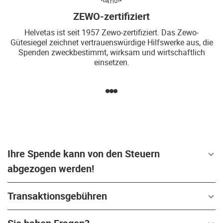
ZEWO-zertifiziert
Helvetas ist seit 1957 Zewo-zertifiziert. Das Zewo-
Gütesiegel zeichnet vertrauenswürdige Hilfswerke aus, die
Spenden zweckbestimmt, wirksam und wirtschaftlich
einsetzen.
Ihre Spende kann von den Steuern
abgezogen werden!
Transaktionsgebühren