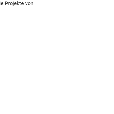
die Projekte von