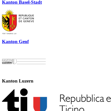
Kanton Basel-Stadt
Kanton Genf
Kanton Luzern