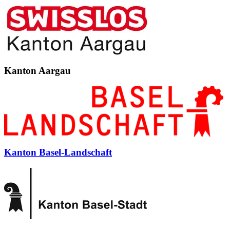
Kanton Aargau
Kanton Basel-Landschaft